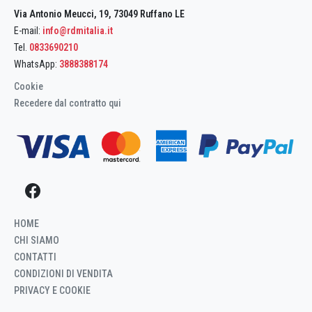
Via Antonio Meucci, 19, 73049 Ruffano LE
E-mail:
info@rdmitalia.it
Tel.
0833690210
WhatsApp:
3888388174
Cookie
Recedere dal contratto qui
HOME
CHI SIAMO
CONTATTI
CONDIZIONI DI VENDITA
PRIVACY E COOKIE