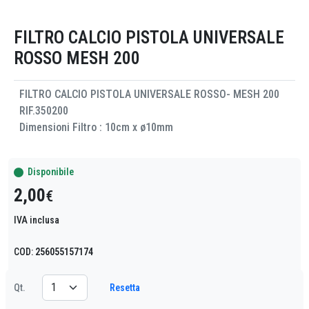
FILTRO CALCIO PISTOLA UNIVERSALE
ROSSO MESH 200
FILTRO CALCIO PISTOLA UNIVERSALE ROSSO- MESH 200
RIF.350200
Dimensioni Filtro : 10cm x ø10mm
Disponibile
2,00
€
IVA inclusa
COD:
256055157174
Resetta
Qt.