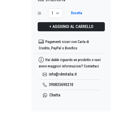
Resetta
Qt.
+ AGGIUNGI AL CARRELLO
Pagamenti sicuri con Carta di
Credito, PayPal o Bonifico
Hai dubbi riguardo un prodotto o vuoi
avere maggiori informazioni? Contattaci
info@rdmitalia.it
390833690210
Chatta