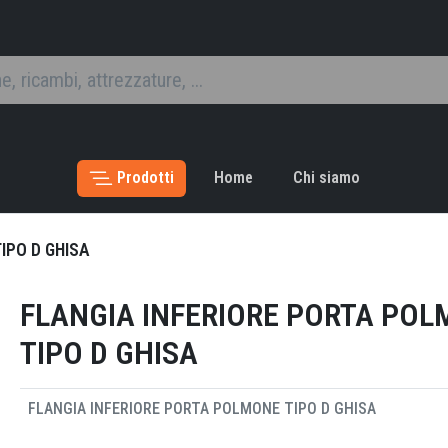
Prodotti
Home
Chi siamo
IPO D GHISA
FLANGIA INFERIORE PORTA PO
TIPO D GHISA
FLANGIA INFERIORE PORTA POLMONE TIPO D GHISA