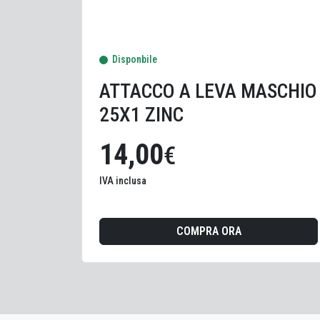
Disponbile
ATTACCO A LEVA MASCHIO
25X1 ZINC
14,00
€
IVA inclusa
COMPRA ORA