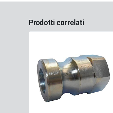
Prodotti correlati