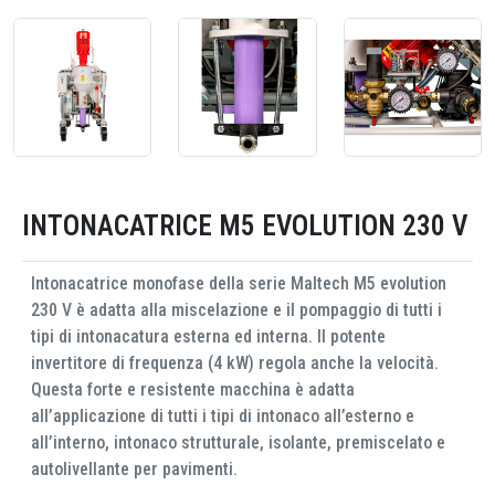
INTONACATRICE M5 EVOLUTION 230 V
Intonacatrice monofase della serie Maltech M5 evolution
230 V è adatta alla miscelazione e il pompaggio di tutti i
tipi di intonacatura esterna ed interna. Il potente
invertitore di frequenza (4 kW) regola anche la velocità.
Questa forte e resistente macchina è adatta
all’applicazione di tutti i tipi di intonaco all’esterno e
all’interno, intonaco strutturale, isolante, premiscelato e
autolivellante per pavimenti.