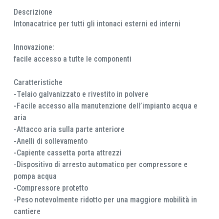
Descrizione
Intonacatrice per tutti gli intonaci esterni ed interni
Innovazione:
facile accesso a tutte le componenti
Caratteristiche
-Telaio galvanizzato e rivestito in polvere
-Facile accesso alla manutenzione dell’impianto acqua e
aria
-Attacco aria sulla parte anteriore
-Anelli di sollevamento
-Capiente cassetta porta attrezzi
-Dispositivo di arresto automatico per compressore e
pompa acqua
-Compressore protetto
-Peso notevolmente ridotto per una maggiore mobilità in
cantiere