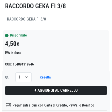
RACCORDO GEKA FI 3/8
RACCORDO GEKA FI 3/8
Disponibile
4,50
€
IVA inclusa
COD:
104894319946
Resetta
Qt.
+ AGGIUNGI AL CARRELLO
Pagamenti sicuri con Carta di Credito, PayPal o Bonifico