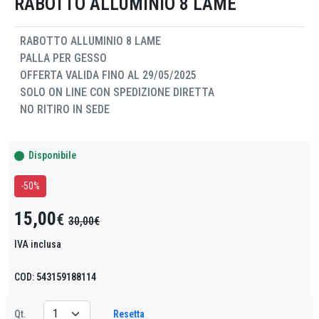
RABOTTO ALLUMINIO 8 LAME
RABOTTO ALLUMINIO 8 LAME
PALLA PER GESSO
OFFERTA VALIDA FINO AL 29/05/2025
SOLO ON LINE CON SPEDIZIONE DIRETTA
NO RITIRO IN SEDE
Disponibile
-50%
15,00
€
30,00€
IVA inclusa
COD:
543159188114
Resetta
Qt.