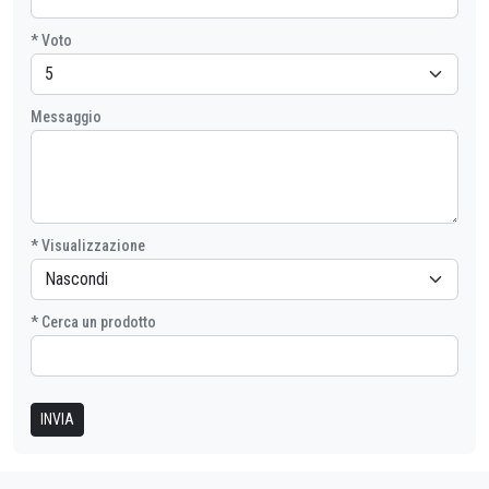
prodotto
* Voto
Messaggio
* Visualizzazione
* Cerca un prodotto
INVIA