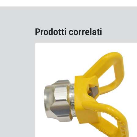
Prodotti correlati