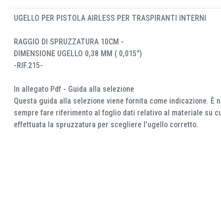
UGELLO PER PISTOLA AIRLESS PER TRASPIRANTI INTERNI
RAGGIO DI SPRUZZATURA 10CM -
DIMENSIONE UGELLO 0,38 MM ( 0,015")
-RIF.215-
In allegato Pdf - Guida alla selezione
Questa guida alla selezione viene fornita come indicazione. È 
sempre fare riferimento al foglio dati relativo al materiale su c
effettuata la spruzzatura per scegliere l'ugello corretto.