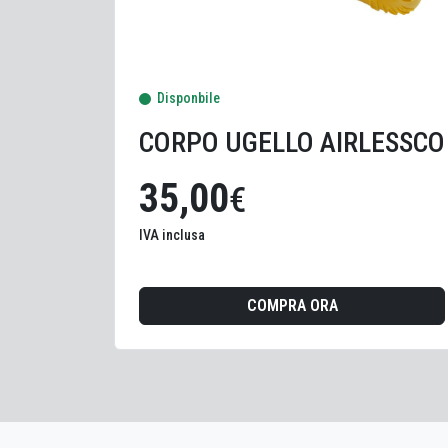
Disponbile
CORPO UGELLO AIRLESSCO
35,00
€
IVA inclusa
COMPRA ORA